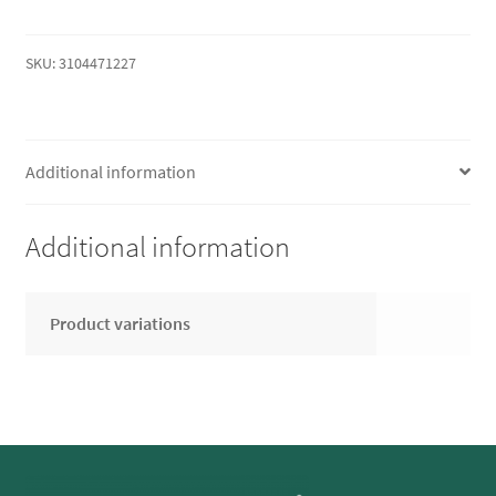
SKU:
3104471227
Additional information
Additional information
Product variations