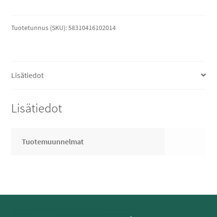
Tuotetunnus (SKU):
58310416102014
Lisätiedot
Lisätiedot
Tuotemuunnelmat